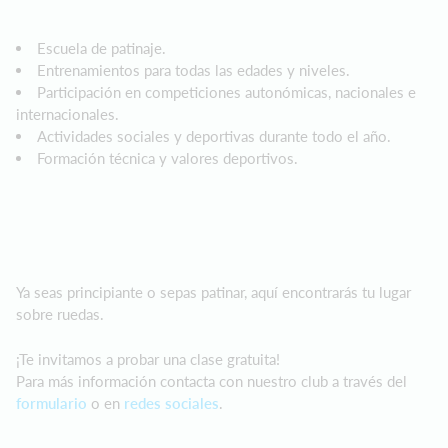
Escuela de patinaje.
Entrenamientos para todas las edades y niveles.
Participación en competiciones autonómicas, nacionales e
internacionales.
Actividades sociales y deportivas durante todo el año.
Formación técnica y valores deportivos.
Ya seas principiante o sepas patinar, aquí encontrarás tu lugar
sobre ruedas.
¡Te invitamos a probar una clase gratuita!
Para más información contacta con nuestro club a través del
formulario
o en
redes sociales
.