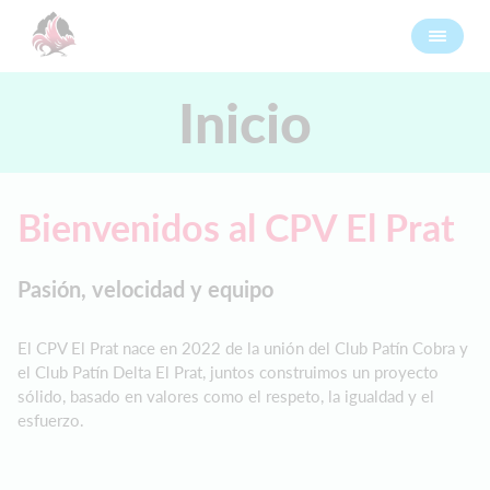
Inicio
Bienvenidos al CPV El Prat
Pasión, velocidad y equipo
El CPV El Prat nace en 2022 de la unión del Club Patín Cobra y
el Club Patín Delta El Prat, juntos construimos un proyecto
sólido, basado en valores como el respeto, la igualdad y el
esfuerzo.