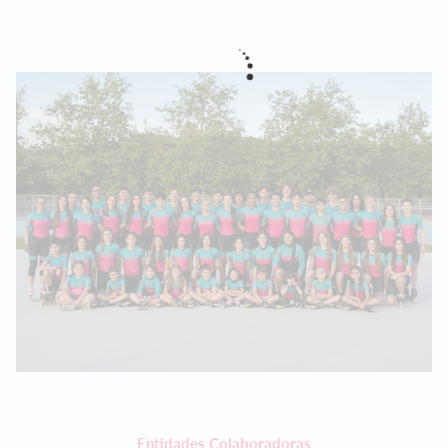
Entidades Colaboradoras