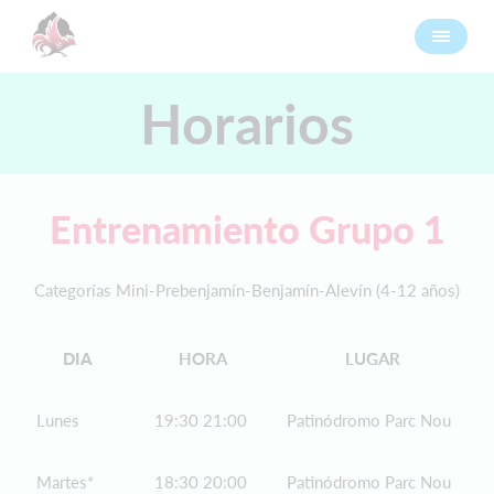
Horarios
Entrenamiento Grupo 1
Categorías Mini-Prebenjamín-Benjamín-Alevín (4-12 años)
DIA
HORA
LUGAR
Lunes
19:30 21:00
Patinódromo Parc Nou
Martes*
18:30 20:00
Patinódromo Parc Nou