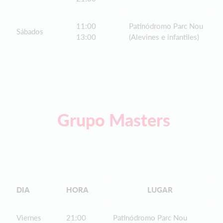
11:00
Patinódromo Parc Nou
Sábados
13:00
(Alevines e infantiles)
Grupo Masters
DIA
HORA
LUGAR
Viernes
21:00
Patinódromo Parc Nou