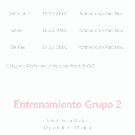
Miércoles*
19:30 21:00
Patinódromo Parc Nou
Jueves
18:30 20:00
Patinódromo Parc Nou
Viernes
19:30 21:00
Patinódromo Parc Nou
*
Categoría Alevín hace el entrenamiento de Gr2
Entrenamiento Grupo 2
Infantil hasta Master
(A partir de los 13 años)